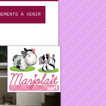
NEMENTS À VENIR