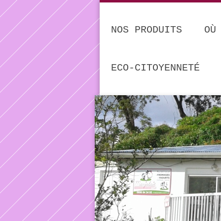
NOS PRODUITS
OÙ
ECO-CITOYENNETÉ