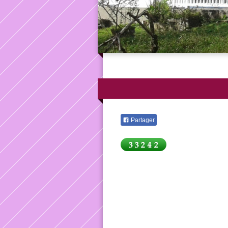
Partager