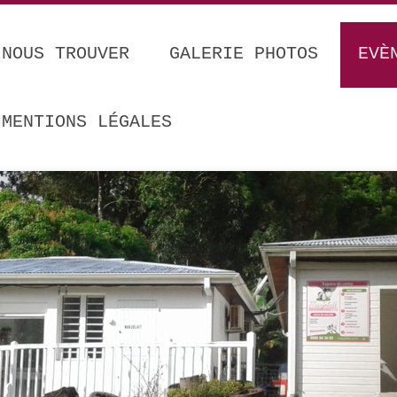
 NOUS TROUVER
GALERIE PHOTOS
EVÈ
MENTIONS LÉGALES